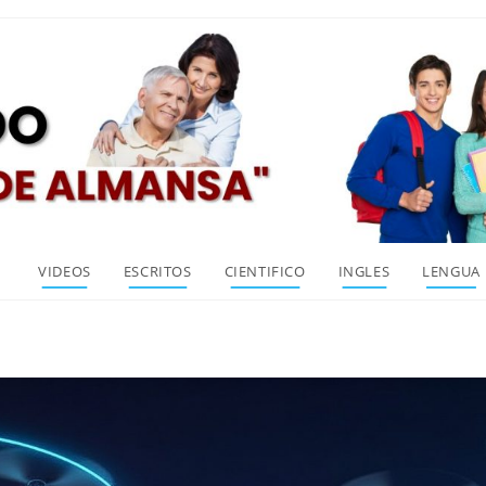
VIDEOS
ESCRITOS
CIENTIFICO
INGLES
LENGUA