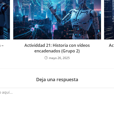
 –
Actividdad 21: Historia con vídeos
Ac
encadenados (Grupo 2)
mayo 26, 2025
Deja una respuesta