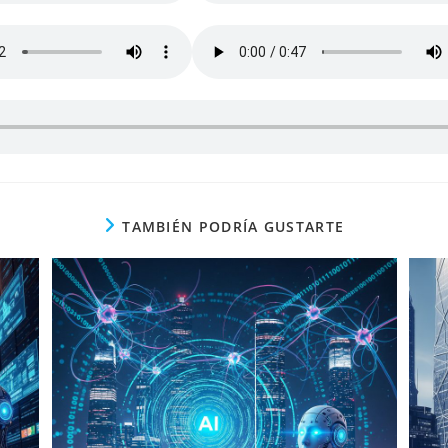
TAMBIÉN PODRÍA GUSTARTE