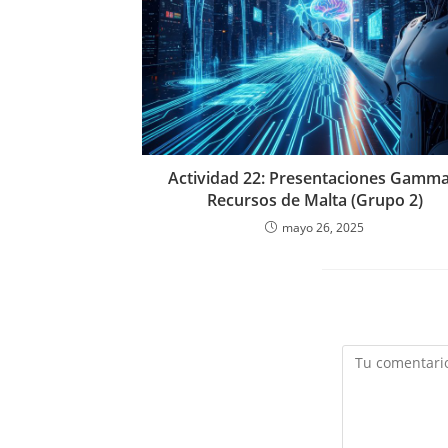
Actividad 22: Presentaciones Gamma
Recursos de Malta (Grupo 2)
mayo 26, 2025
Comentario