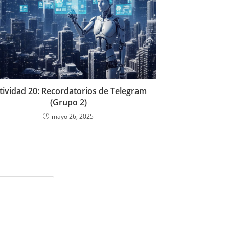
tividad 20: Recordatorios de Telegram
(Grupo 2)
mayo 26, 2025