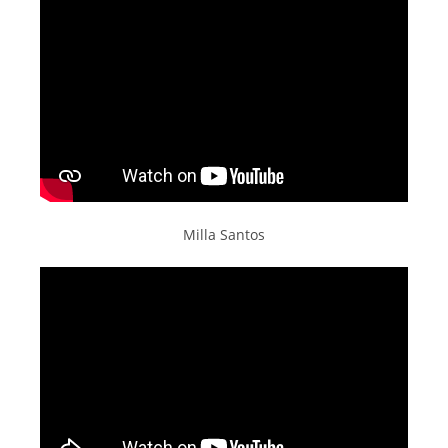
Milla Santos