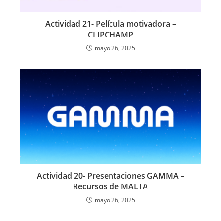
Actividad 21- Película motivadora –
CLIPCHAMP
mayo 26, 2025
Actividad 20- Presentaciones GAMMA –
Recursos de MALTA
mayo 26, 2025