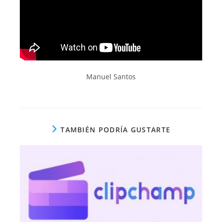
Manuel Santos
TAMBIÉN PODRÍA GUSTARTE