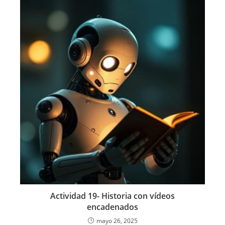
Actividad 19- Historia con vídeos
encadenados
mayo 26, 2025