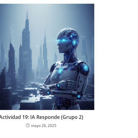
Actividad 19: IA Responde (Grupo 2)
mayo 26, 2025