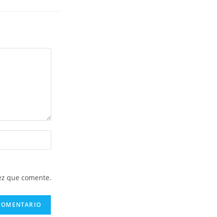
ez que comente.