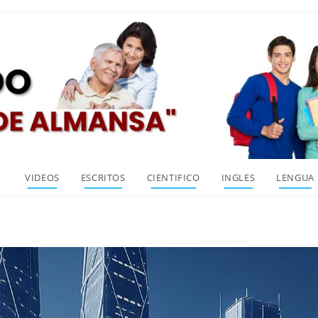
VIDEOS
ESCRITOS
CIENTIFICO
INGLES
LENGUA