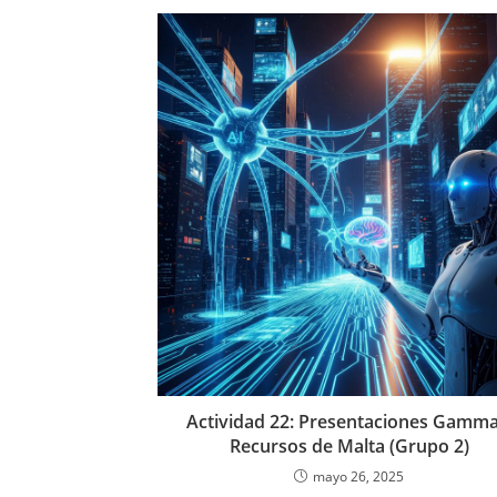
Actividad 22: Presentaciones Gamma
Recursos de Malta (Grupo 2)
mayo 26, 2025