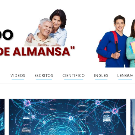
VIDEOS
ESCRITOS
CIENTIFICO
INGLES
LENGUA