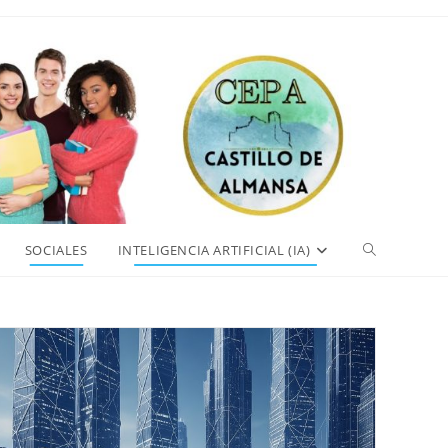
Alternar
SOCIALES
INTELIGENCIA ARTIFICIAL (IA)
búsqueda
de
la