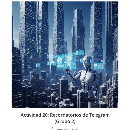
Actividad 20: Recordatorios de Telegram
(Grupo 2)
mayo 26, 2025