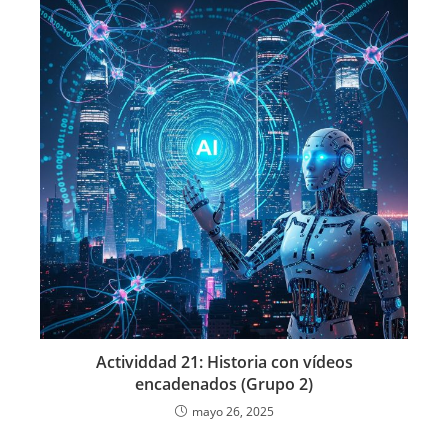
Actividdad 21: Historia con vídeos
encadenados (Grupo 2)
mayo 26, 2025