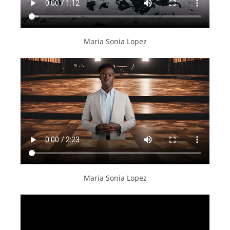
Maria Sonia Lopez
Maria Sonia Lopez