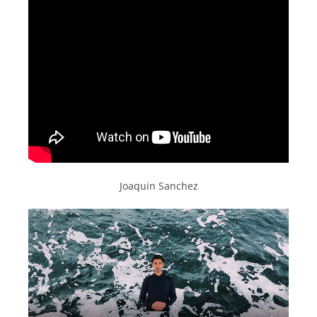
Joaquin Sanchez