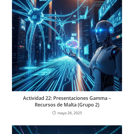
Actividad 22: Presentaciones Gamma –
Recursos de Malta (Grupo 2)
mayo 26, 2025