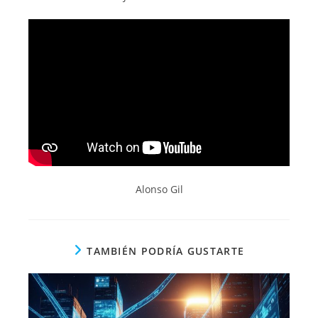
Alonso Gil
TAMBIÉN PODRÍA GUSTARTE