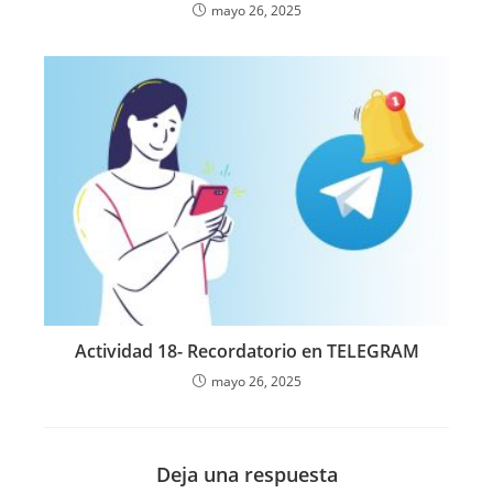
mayo 26, 2025
Actividad 18- Recordatorio en TELEGRAM
mayo 26, 2025
Deja una respuesta