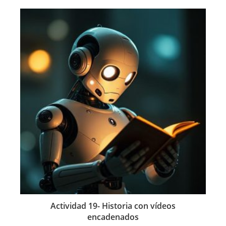
Actividad 19- Historia con vídeos
encadenados