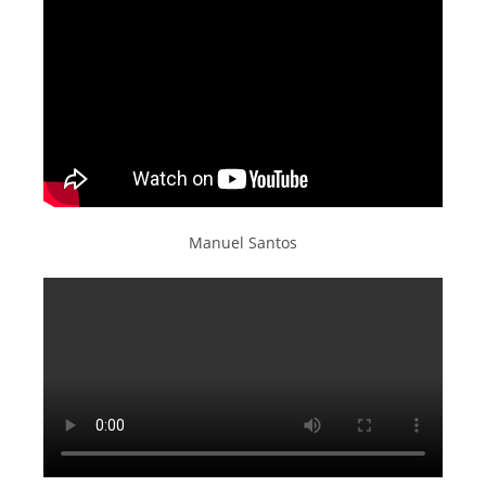
Manuel Santos