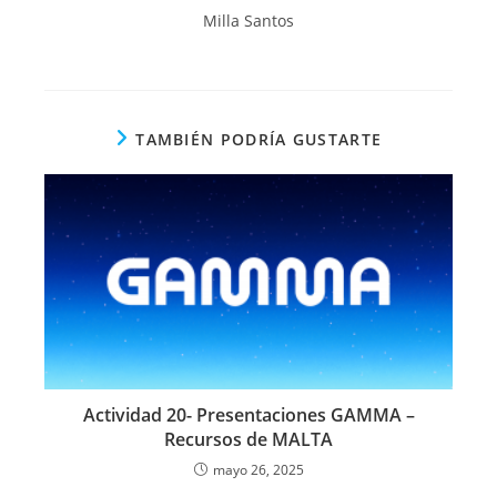
Milla Santos
TAMBIÉN PODRÍA GUSTARTE
Actividad 20- Presentaciones GAMMA –
Recursos de MALTA
mayo 26, 2025