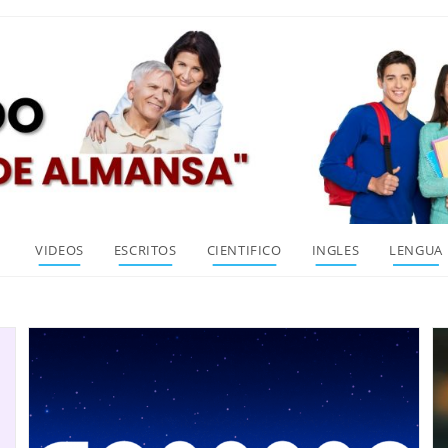
VIDEOS
ESCRITOS
CIENTIFICO
INGLES
LENGUA