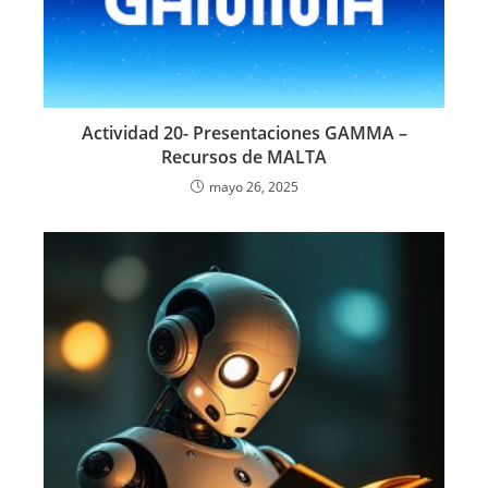
Actividad 20- Presentaciones GAMMA –
Recursos de MALTA
mayo 26, 2025