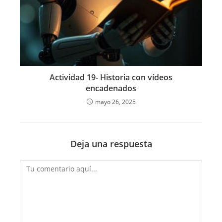
Actividad 19- Historia con vídeos
encadenados
mayo 26, 2025
Deja una respuesta
Comentario