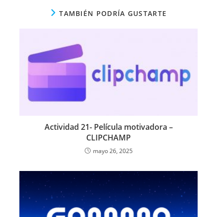
TAMBIÉN PODRÍA GUSTARTE
Actividad 21- Película motivadora –
CLIPCHAMP
mayo 26, 2025