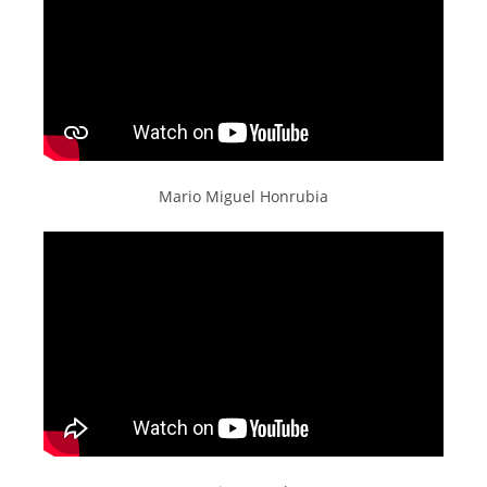
Mario Miguel Honrubia