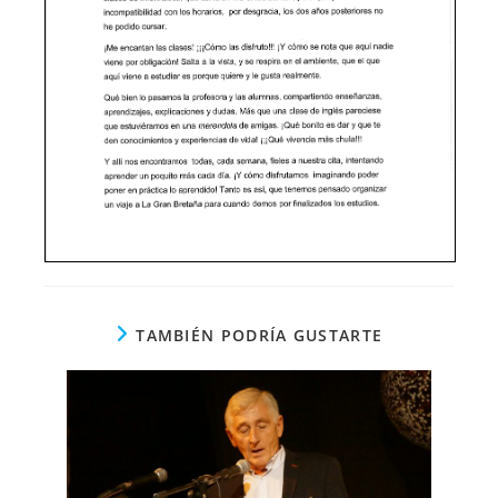
TAMBIÉN PODRÍA GUSTARTE