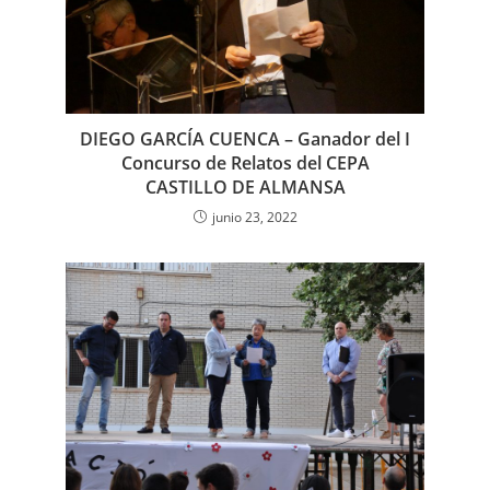
DIEGO GARCÍA CUENCA – Ganador del I
Concurso de Relatos del CEPA
CASTILLO DE ALMANSA
junio 23, 2022