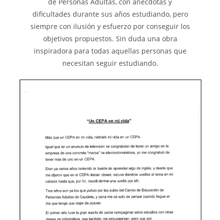
de Personas Adultas, con anécdotas y
dificultades durante sus años estudiando, pero
siempre con ilusión y esfuerzo por conseguir los
objetivos propuestos. Sin duda una obra
inspiradora para todas aquellas personas que
necesitan seguir estudiando.